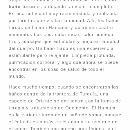
baño turco
está dejando su viaje incompleto.
Es una actividad muy recomendada y realizada
por turistas que visitan la ciudad. Allí, los baños
turcos se llaman Hamams y combinan cuatro
elementos básicos: calor seco, calor húmedo,
frío y masajes que estimulan y mejoran la salud
del cuerpo. Un baño turco es una experiencia
estimulante pero relajante. Limpieza profunda,
purificación corporal y algo que ahora se puede
encontrar en los spas de salud de todo el
mundo.
Hace mucho tiempo, cuando se encontraron los
baños dentro de la frontera de Turquía, una
especie de Oriente se encuentra con la forma de
terapia y tratamiento de Occidente. El Hamam
es la variante turca de un baño de vapor, aunque
el énfasis está más en el agua y su uso que en
el vapor. También son mucho más físicos, y el