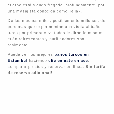
cuerpo está siendo fregado, profundamente, por
una masajista conocida como Tellak.
De los muchos miles, posiblemente millones, de
personas que experimentan una visita al baño
turco por primera vez, todos le dirán lo mismo:
cuán refrescantes y purificadores son
realmente.
Puede ver los mejores
baños turcos en
Estambul
haciendo
clic en este enlace
,
comparar precios y reservar en línea.
Sin tarifa
de reserva adicional!